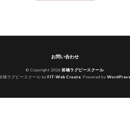
お問い合わせ
© Copyright 2026
前橋ラグビースクール
.
前橋ラグビースクール by
FIT-Web Create
. Powered by
WordPres