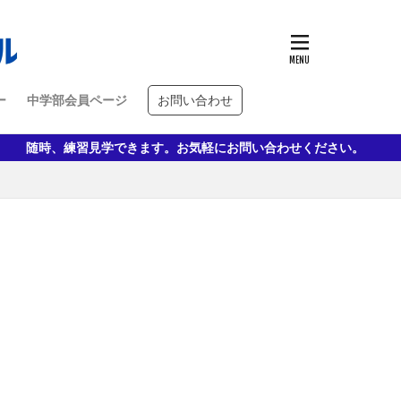
ー
中学部会員ページ
お問い合わせ
随時、練習見学できます。お気軽にお問い合わせください。