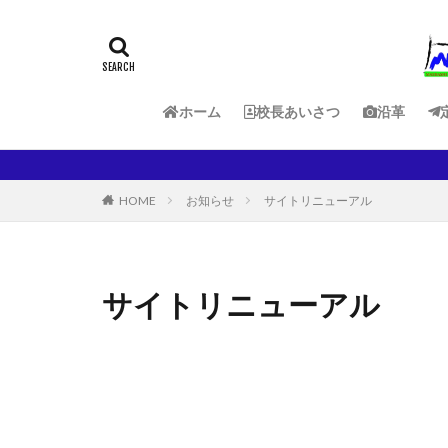
ホーム
校長あいさつ
沿革
HOME
お知らせ
サイトリニューアル
サイトリニューアル