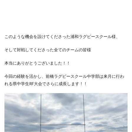
このような機会を設けてくださった浦和ラグビースクール様、
そして対戦してくださった全てのチームの皆様
本当にありがとうございました！！
今回の経験を活かし、前橋ラグビースクール中学部は来月に行わ
れる県中学生RF大会でさらに成長します！！