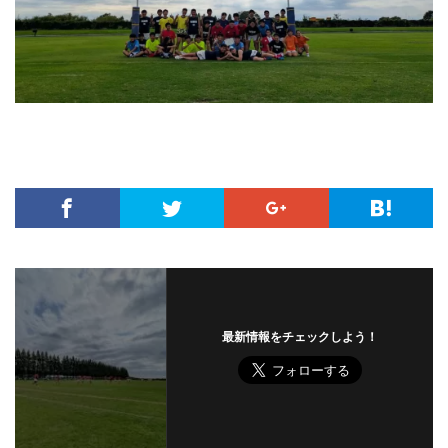
最新情報をチェックしよう！