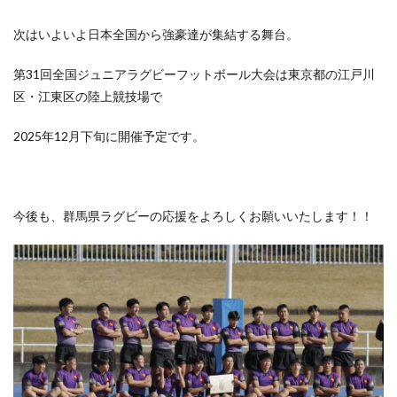
次はいよいよ日本全国から強豪達が集結する舞台。
第31回全国ジュニアラグビーフットボール大会は東京都の江戸川
区・江東区の陸上競技場で
2025年12月下旬に開催予定です。
今後も、群馬県ラグビーの応援をよろしくお願いいたします！！