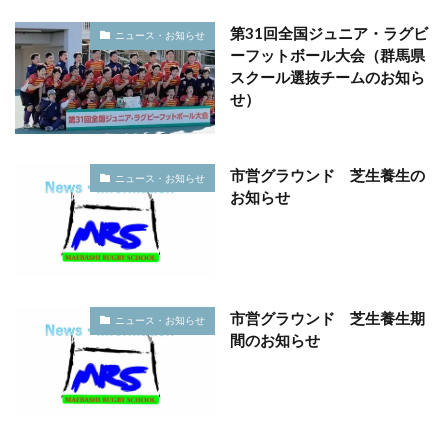
第31回全国ジュニア・ラグビ
ニュース・お知らせ
ーフットボール大会（群馬県
スクール選抜チームのお知ら
せ）
市営グラウンド 芝生養生の
ニュース・お知らせ
お知らせ
市営グラウンド 芝生養生期
ニュース・お知らせ
間のお知らせ