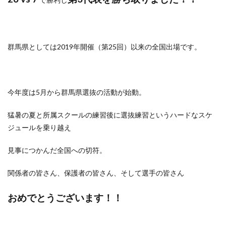
群馬県としては2019年開催（第25回）以来の全国出場です。
今年度は5月から群馬県選抜の活動が始動。
猛暑の夏と所属スクールの練習後に選抜練習というハードなスケ
ジュールを乗り越え
見事につかんだ全国への切符。
関係者の皆さん、保護者の皆さん、そして選手の皆さん
おめでとうございます！！