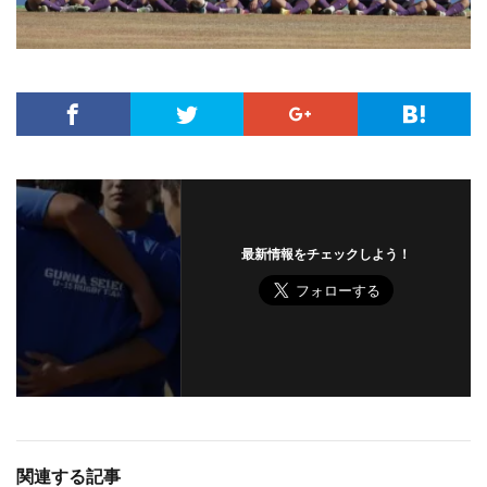
最新情報をチェックしよう！
関連する記事