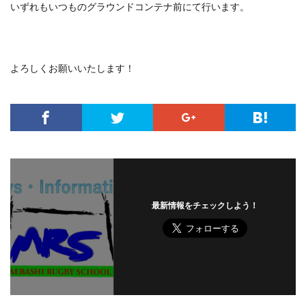
いずれもいつものグラウンドコンテナ前にて行います。
よろしくお願いいたします！
最新情報をチェックしよう！